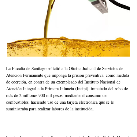
La Fiscalía de Santiago solicitó a la Oficina Judicial de Servicios de
Atención Permanente que imponga la prisión preventiva, como medida
de coerción, en contra de un exempleado del Instituto Nacional de
Atención Integral a la Primera Infancia (Inaipi), imputado del robo de
más de 2 millones 900 mil pesos, mediante el consumo de
combustibles, haciendo uso de una tarjeta electrónica que se le
suministraba para realizar labores de la institución.