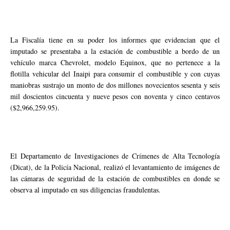
La Fiscalía tiene en su poder los informes que evidencian que el
imputado se presentaba a la estación de combustible a bordo de un
vehículo marca Chevrolet, modelo Equinox, que no pertenece a la
flotilla vehicular del Inaipi para consumir el combustible y con cuyas
maniobras sustrajo un monto de dos millones novecientos sesenta y seis
mil doscientos cincuenta y nueve pesos con noventa y cinco centavos
($2,966,259.95).
El Departamento de Investigaciones de Crímenes de Alta Tecnología
(Dicat), de la Policía Nacional, realizó el levantamiento de imágenes de
las cámaras de seguridad de la estación de combustibles en donde se
observa al imputado en sus diligencias fraudulentas.