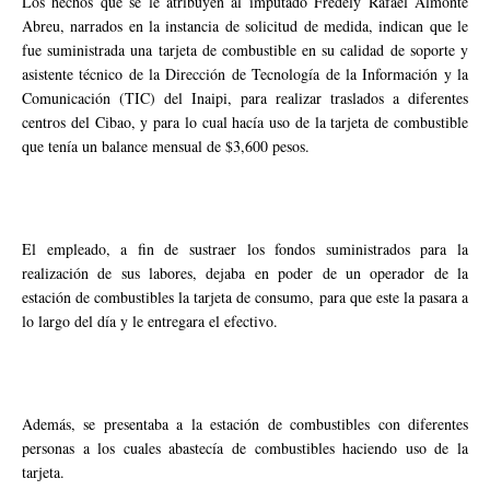
Los hechos que se le atribuyen al imputado Fredely Rafael Almonte
Abreu, narrados en la instancia de solicitud de medida, indican que le
fue suministrada una tarjeta de combustible en su calidad de soporte y
asistente técnico de la Dirección de Tecnología de la Información y la
Comunicación (TIC) del Inaipi, para realizar traslados a diferentes
centros del Cibao, y para lo cual hacía uso de la tarjeta de combustible
que tenía un balance mensual de $3,600 pesos.
El empleado, a fin de sustraer los fondos suministrados para la
realización de sus labores, dejaba en poder de un operador de la
estación de combustibles la tarjeta de consumo, para que este la pasara a
lo largo del día y le entregara el efectivo.
Además, se presentaba a la estación de combustibles con diferentes
personas a los cuales abastecía de combustibles haciendo uso de la
tarjeta.