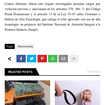
Contra Almonte Abreu este órgano investigador presenta cargos por
violación prevista y sancionada en los artículos 379, 386- 3, del Código
Penal Dominicano y el artículo 13 de la Ley 53-07 sobre Crímenes y
Delitos de Alta Tecnología, que castiga el robo agravado con uso de alta
tecnología, en perjuicio del Instituto Nacional de Atención Integral a la
Primera Infancia (Inaipi).
Tags
Nacionales
RELATED POSTS
Ver todo