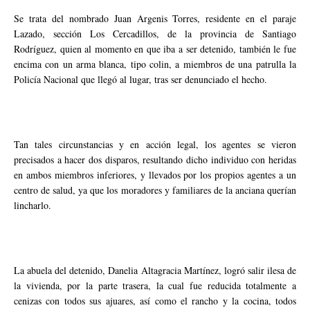
Se trata del nombrado Juan Argenis Torres, residente en el paraje
Lazado, sección Los Cercadillos, de la provincia de Santiago
Rodríguez, quien al momento en que iba a ser detenido, también le fue
encima con un arma blanca, tipo colin, a miembros de una patrulla la
Policía Nacional que llegó al lugar, tras ser denunciado el hecho.
Tan tales circunstancias y en acción legal, los agentes se vieron
precisados a hacer dos disparos, resultando dicho individuo con heridas
en ambos miembros inferiores, y llevados por los propios agentes a un
centro de salud, ya que los moradores y familiares de la anciana querían
lincharlo.
La abuela del detenido, Danelia Altagracia Martínez, logró salir ilesa de
la vivienda, por la parte trasera, la cual fue reducida totalmente a
cenizas con todos sus ajuares, así como el rancho y la cocina, todos