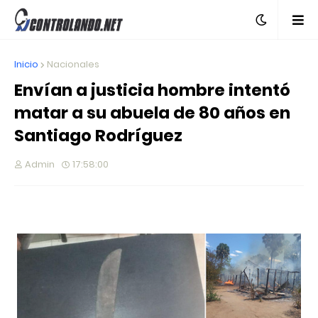
Inicio
Nacionales
Envían a justicia hombre intentó
matar a su abuela de 80 años en
Santiago Rodríguez
Admin
17:58:00