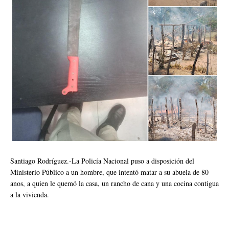
Santiago Rodríguez.-La Policía Nacional puso a disposición del
Ministerio Público a un hombre, que intentó matar a su abuela de 80
anos, a quien le quemó la casa, un rancho de cana y una cocina contigua
a la vivienda.