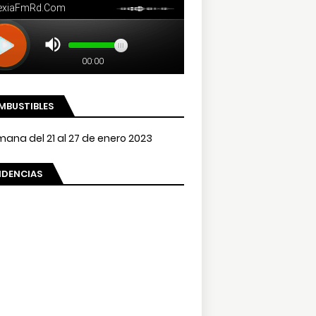
MBUSTIBLES
NDENCIAS