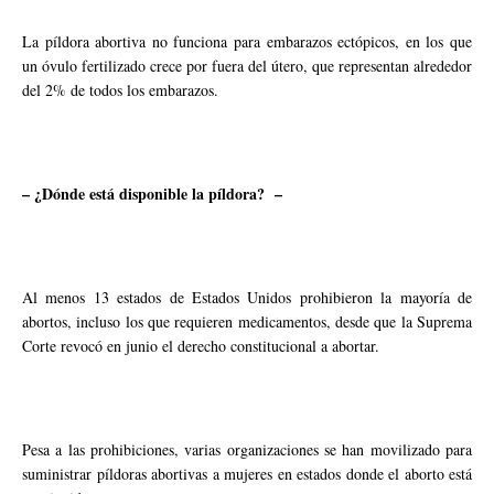
La píldora abortiva no funciona para embarazos ectópicos, en los que
un óvulo fertilizado crece por fuera del útero, que representan alrededor
del 2% de todos los embarazos.
– ¿Dónde está disponible la píldora? –
Al menos 13 estados de Estados Unidos prohibieron la mayoría de
abortos, incluso los que requieren medicamentos, desde que la Suprema
Corte revocó en junio el derecho constitucional a abortar.
Pesa a las prohibiciones, varias organizaciones se han movilizado para
suministrar píldoras abortivas a mujeres en estados donde el aborto está