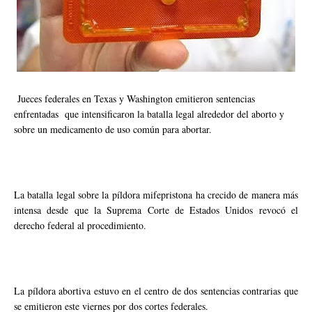
Jueces federales en Texas y Washington emitieron sentencias
enfrentadas que intensificaron la batalla legal alrededor del aborto y
sobre un medicamento de uso común para abortar.
La batalla legal sobre la píldora mifepristona ha crecido de manera más
intensa desde que la Suprema Corte de Estados Unidos revocó el
derecho federal al procedimiento.
La píldora abortiva estuvo en el centro de dos sentencias contrarias que
se emitieron este viernes por dos cortes federales.