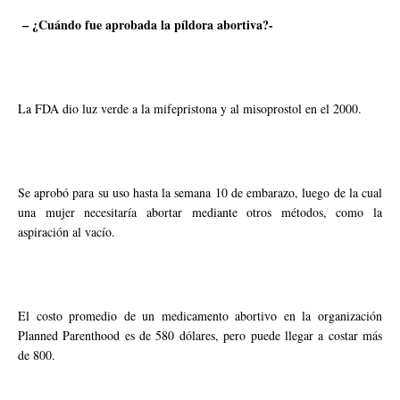
– ¿Cuándo fue aprobada la píldora abortiva?-
La FDA dio luz verde a la mifepristona y al misoprostol en el 2000.
Se aprobó para su uso hasta la semana 10 de embarazo, luego de la cual
una mujer necesitaría abortar mediante otros métodos, como la
aspiración al vacío.
El costo promedio de un medicamento abortivo en la organización
Planned Parenthood es de 580 dólares, pero puede llegar a costar más
de 800.