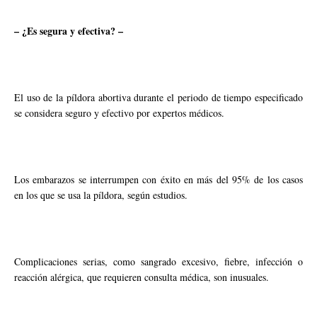
– ¿Es segura y efectiva? –
El uso de la píldora abortiva durante el periodo de tiempo especificado
se considera seguro y efectivo por expertos médicos.
Los embarazos se interrumpen con éxito en más del 95% de los casos
en los que se usa la píldora, según estudios.
Complicaciones serias, como sangrado excesivo, fiebre, infección o
reacción alérgica, que requieren consulta médica, son inusuales.