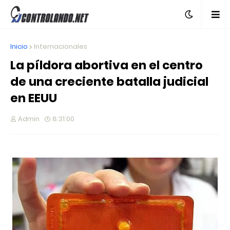
Inicio
Internacionales
La píldora abortiva en el centro
de una creciente batalla judicial
en EEUU
Admin
8:31:00