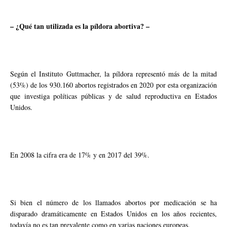
– ¿Qué tan utilizada es la píldora abortiva? –
Según el Instituto Guttmacher, la píldora representó más de la mitad
(53%) de los 930.160 abortos registrados en 2020 por esta organización
que investiga políticas públicas y de salud reproductiva en Estados
Unidos.
En 2008 la cifra era de 17% y en 2017 del 39%.
Si bien el número de los llamados abortos por medicación se ha
disparado dramáticamente en Estados Unidos en los años recientes,
todavía no es tan prevalente como en varias naciones europeas.