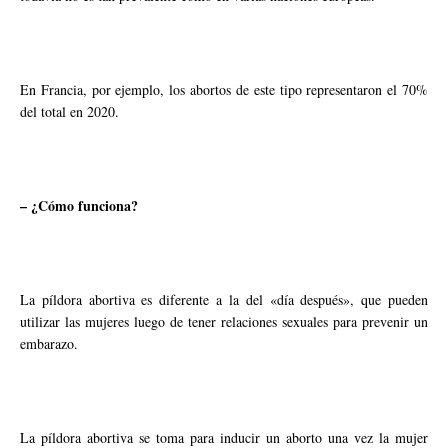
En Francia, por ejemplo, los abortos de este tipo representaron el 70%
del total en 2020.
– ¿Cómo funciona?
La píldora abortiva es diferente a la del «día después», que pueden
utilizar las mujeres luego de tener relaciones sexuales para prevenir un
embarazo.
La píldora abortiva se toma para inducir un aborto una vez la mujer