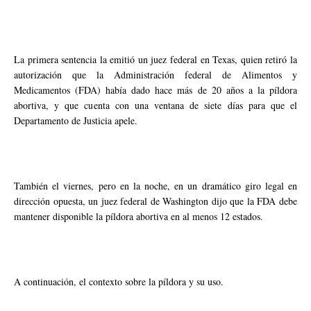
La primera sentencia la emitió un juez federal en Texas, quien retiró la
autorización que la Administración federal de Alimentos y
Medicamentos (FDA) había dado hace más de 20 años a la píldora
abortiva, y que cuenta con una ventana de siete días para que el
Departamento de Justicia apele.
También el viernes, pero en la noche, en un dramático giro legal en
dirección opuesta, un juez federal de Washington dijo que la FDA debe
mantener disponible la píldora abortiva en al menos 12 estados.
A continuación, el contexto sobre la píldora y su uso.