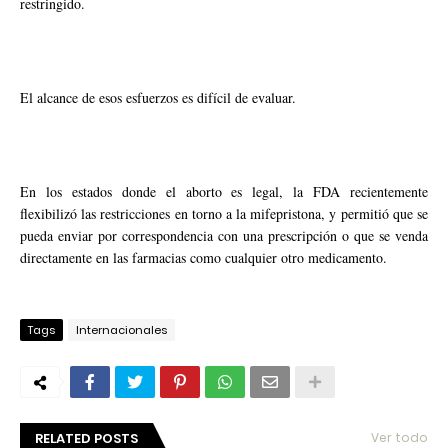
restringido.
El alcance de esos esfuerzos es difícil de evaluar.
En los estados donde el aborto es legal, la FDA recientemente
flexibilizó las restricciones en torno a la mifepristona, y permitió que se
pueda enviar por correspondencia con una prescripción o que se venda
directamente en las farmacias como cualquier otro medicamento.
Tags
Internacionales
RELATED POSTS
Ver todo