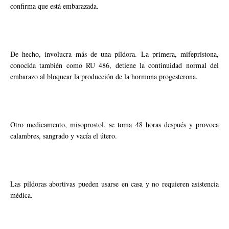
confirma que está embarazada.
De hecho, involucra más de una píldora. La primera, mifepristona,
conocida también como RU 486, detiene la continuidad normal del
embarazo al bloquear la producción de la hormona progesterona.
Otro medicamento, misoprostol, se toma 48 horas después y provoca
calambres, sangrado y vacía el útero.
Las píldoras abortivas pueden usarse en casa y no requieren asistencia
médica.