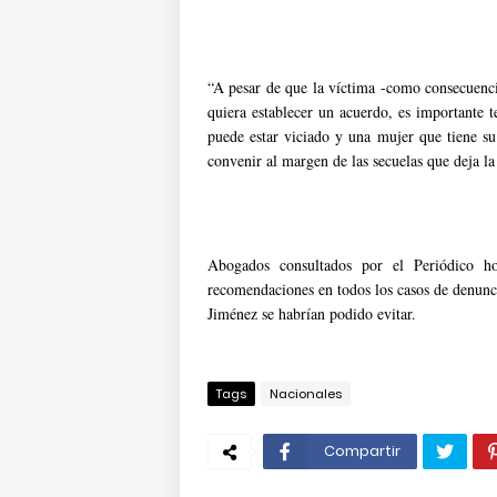
“A pesar de que la víctima -como consecuenci
quiera establecer un acuerdo, es importante t
puede estar viciado y una mujer que tiene su
convenir al margen de las secuelas que deja la
Abogados consultados por el Periódico ho
recomendaciones en todos los casos de denunc
Jiménez se habrían podido evitar.
Tags
Nacionales
Compartir