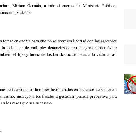
adora, Miriam Germán, a todo el cuerpo del Ministerio Público,
anecer invariable.
 tomar en cuenta para que no se acordara libertad con los agresores
, la existencia de múltiples denuncias contra el agresor, además de
mbién, el tipo y forma de las heridas ocasionadas a la víctima, así
.
mas de fuego de los hombres involucrados en los casos de violencia
simismo, instruyó a los fiscales a gestionar prisión preventiva para
 en los casos que sea necesario.
s