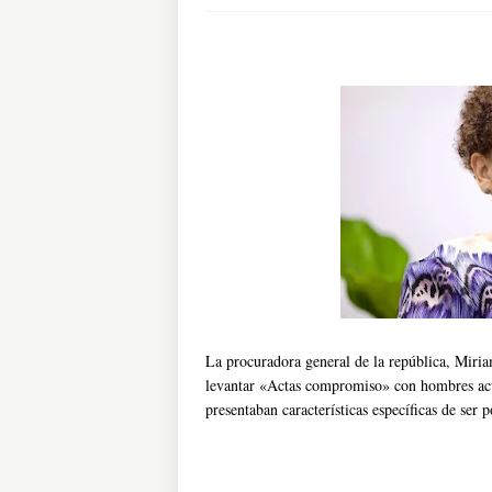
La procuradora general de la república, Miria
levantar «Actas compromiso» con hombres acusa
presentaban características específicas de ser 