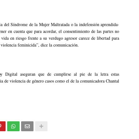
a del Síndrome de la Mujer Maltratada o la indefensión aprendida-
ener en cuenta que para acordar, el consentimiento de las partes no
 vida en riesgo frente a su verdugo agresor carece de libertad para
 violencia feminicida”, dice la comunicación.
y Digital aseguran que de cumplirse al pie de la letra estas
ia de violencia de género casos como el de la comunicadora Chantal