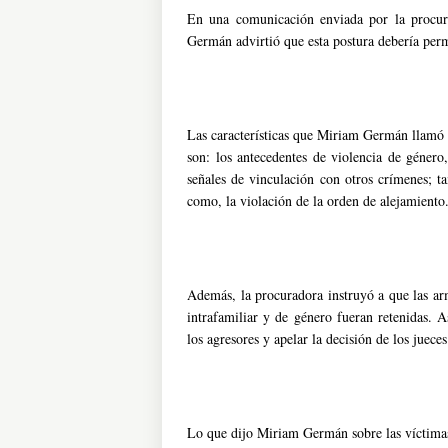
En una comunicación enviada por la procur
Germán advirtió que esta postura debería perm
Las características que Miriam Germán llamó a
son: los antecedentes de violencia de género
señales de vinculación con otros crímenes; ta
como, la violación de la orden de alejamiento
Además, la procuradora instruyó a que las ar
intrafamiliar y de género fueran retenidas. A
los agresores y apelar la decisión de los jueces
Lo que dijo Miriam Germán sobre las víctima