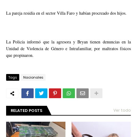
La pareja residía en el sector Villa Faro y habían procreado dos hijos.
La Policía informó que la agresora y Bryan tienen denuncias en la
Unidad de Violencia de Género e Intrafamiliar, por maltratos físicos
que propinaron.
Tags
Nacionales
RELATED POSTS
Ver todo