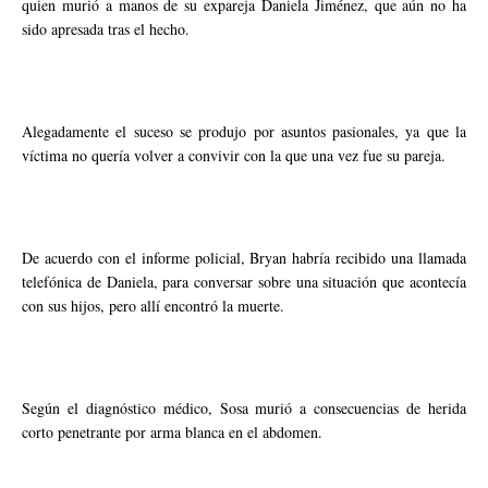
quien murió a manos de su expareja Daniela Jiménez, que aún no ha
sido apresada tras el hecho.
Alegadamente el suceso se produjo por asuntos pasionales, ya que la
víctima no quería volver a convivir con la que una vez fue su pareja.
De acuerdo con el informe policial, Bryan habría recibido una llamada
telefónica de Daniela, para conversar sobre una situación que acontecía
con sus hijos, pero allí encontró la muerte.
Según el diagnóstico médico, Sosa murió a consecuencias de herida
corto penetrante por arma blanca en el abdomen.