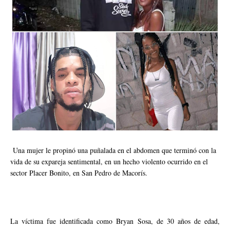
Una mujer le propinó una puñalada en el abdomen que terminó con la
vida de su expareja sentimental, en un hecho violento ocurrido en el
sector Placer Bonito, en San Pedro de Macorís.
La víctima fue identificada como Bryan Sosa, de 30 años de edad,