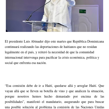
El presidente Luis Abinader dijo este martes que República Dominicana
continuará realizando las deportaciones de haitianos que no residan
legalmente en el país, y reiteró la necesidad de que la comunidad
internacional intervenga para pacificar la crisis económica, política y
social que enfrenta esa nación.
“Esa comisión debe de ir a Haití, quedarse allá y arreglar Haití. Que
vayan allá que se lleven su botella de vino y que analicen la situación,
porque nosotros hemos hecho demasiado por encima de las
posibilidades”, manifestó el mandatario, asegurando que para buscar
una posible solución al problema la comisión de las Naciones Unidas