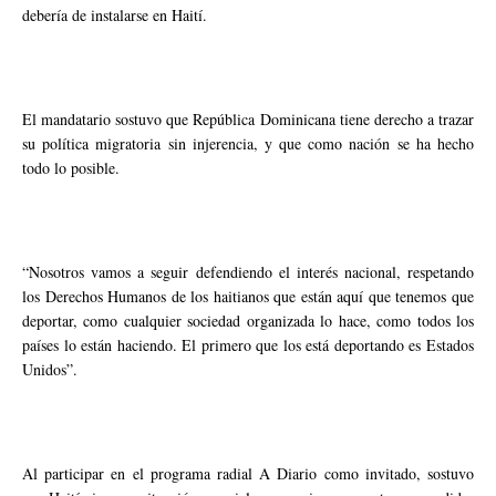
debería de instalarse en Haití.
El mandatario sostuvo que República Dominicana tiene derecho a trazar
su política migratoria sin injerencia, y que como nación se ha hecho
todo lo posible.
“Nosotros vamos a seguir defendiendo el interés nacional, respetando
los Derechos Humanos de los haitianos que están aquí que tenemos que
deportar, como cualquier sociedad organizada lo hace, como todos los
países lo están haciendo. El primero que los está deportando es Estados
Unidos”.
Al participar en el programa radial A Diario como invitado, sostuvo