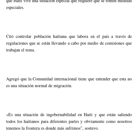
que Haití vive una situación especial que requiere que se tomen medidas
especiales.
Citó controlar población haitiana que labora en el país a través de
regulaciones que se están llevando a cabo por medio de comisiones que
trabajan el tema.
Agregó que la Comunidad internacional tiene que entender que esta no
es una situación normal de migración.
«Es una situación de ingobernabilidad en Haití y que están saliendo
todos los haitianos para diferentes partes y obviamente como nosotros
tenemos la frontera es donde más sufrimos”, sostuvo.