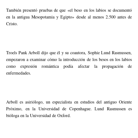
También presentó pruebas de que «el beso en los labios se documentó
en la antigua Mesopotamia y Egipto» desde al menos 2.500 antes de
Cristo.
Troels Pank Arboll dijo que él y su coautora, Sophie Lund Rasmussen,
empezaron a examinar cómo la introducción de los besos en los labios
como expresión romántica podía afectar la propagación de
enfermedades.
Arboll es asiriólogo, un especialista en estudios del antiguo Oriente
Próximo, en la Universidad de Copenhague. Lund Rasmussen es
bióloga en la Universidad de Oxford.