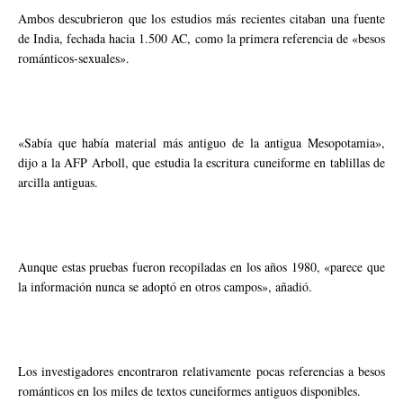
Ambos descubrieron que los estudios más recientes citaban una fuente
de India, fechada hacia 1.500 AC, como la primera referencia de «besos
románticos-sexuales».
«Sabía que había material más antiguo de la antigua Mesopotamia»,
dijo a la AFP Arboll, que estudia la escritura cuneiforme en tablillas de
arcilla antiguas.
Aunque estas pruebas fueron recopiladas en los años 1980, «parece que
la información nunca se adoptó en otros campos», añadió.
Los investigadores encontraron relativamente pocas referencias a besos
románticos en los miles de textos cuneiformes antiguos disponibles.