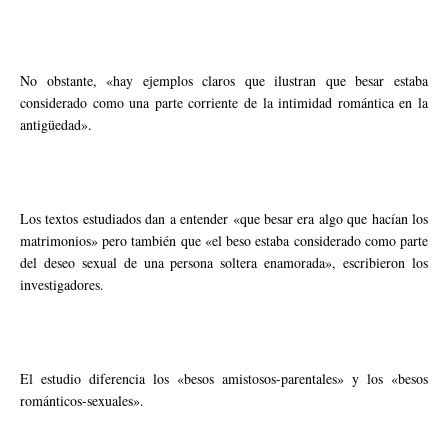
No obstante, «hay ejemplos claros que ilustran que besar estaba
considerado como una parte corriente de la intimidad romántica en la
antigüedad».
Los textos estudiados dan a entender «que besar era algo que hacían los
matrimonios» pero también que «el beso estaba considerado como parte
del deseo sexual de una persona soltera enamorada», escribieron los
investigadores.
El estudio diferencia los «besos amistosos-parentales» y los «besos
románticos-sexuales».