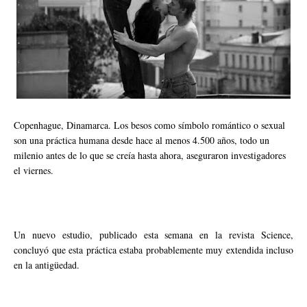
Copenhague, Dinamarca. Los besos como símbolo romántico o sexual
son una práctica humana desde hace al menos 4.500 años, todo un
milenio antes de lo que se creía hasta ahora, aseguraron investigadores
el viernes.
Un nuevo estudio, publicado esta semana en la revista Science,
concluyó que esta práctica estaba probablemente muy extendida incluso
en la antigüedad.