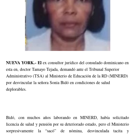
NUEVA YORK.- El
ex consultor jurídico del consulado dominicano en
esta en, doctor Tamayo Tejada, demandó ante el Tribunal Superior
Administrativo (TSA) al Ministerio de Educación de la RD (MINERD)
por desvincular la señora Sonia Bidó en condiciones de salud
deplorables.
Bidó, con muchos años laborando en MINERD, había solicitado
licencia de salud y pensión por su deteriorado estado, pero el Ministerio
sorpresivamente la “sacó” de nómina, desvinculada tacita y