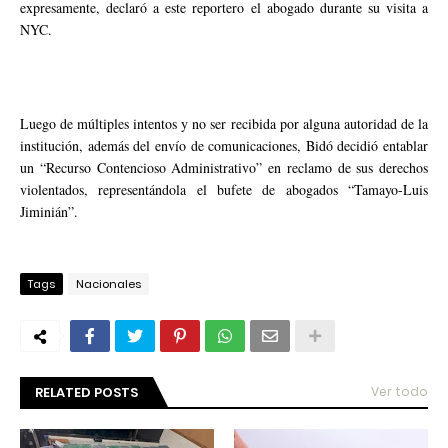
expresamente, declaró a este reportero el abogado durante su visita a
NYC.
Luego de múltiples intentos y no ser recibida por alguna autoridad de la
institución, además del envío de comunicaciones, Bidó decidió entablar
un “Recurso Contencioso Administrativo” en reclamo de sus derechos
violentados, representándola el bufete de abogados “Tamayo-Luis
Jiminián”.
Tags
Nacionales
RELATED POSTS
Ver todo