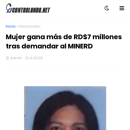
Inicio
Nacionales
Mujer gana más de RD$7 millones
tras demandar al MINERD
Admin
9:20:00