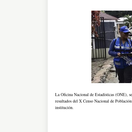
La Oficina Nacional de Estadísticas (ONE), se
resultados del X Censo Nacional de Población 
institución.