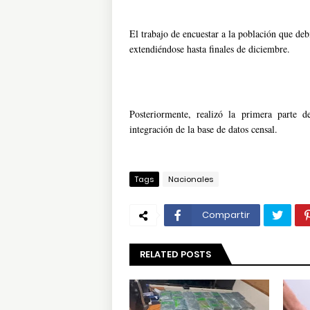
El trabajo de encuestar a la población que de
extendiéndose hasta finales de diciembre.
Posteriormente, realizó la primera parte 
integración de la base de datos censal.
Tags
Nacionales
Compartir
RELATED POSTS