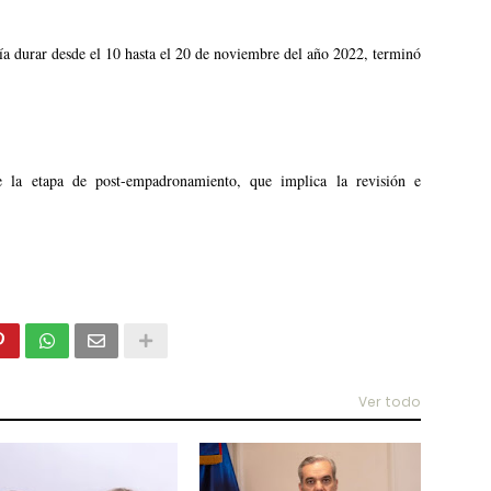
bía durar desde el 10 hasta el 20 de noviembre del año 2022, terminó
de la etapa de post-empadronamiento, que implica la revisión e
Ver todo