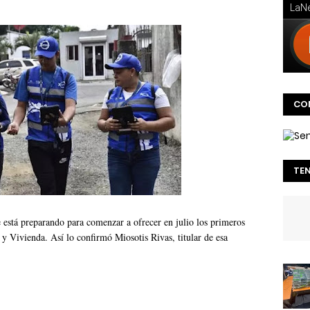
CO
TE
 está preparando para comenzar a ofrecer en julio los primeros
y Vivienda. Así lo confirmó Miosotis Rivas, titular de esa