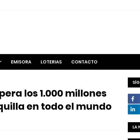
EMISORA
LOTERIAS
CONTACTO
SÍ
pera los 1.000 millones
quilla en todo el mundo
LA 