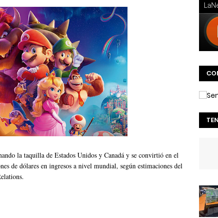
CO
TE
ando la taquilla de Estados Unidos y Canadá y se convirtió en el
ones de dólares en ingresos a nivel mundial, según estimaciones del
elations.