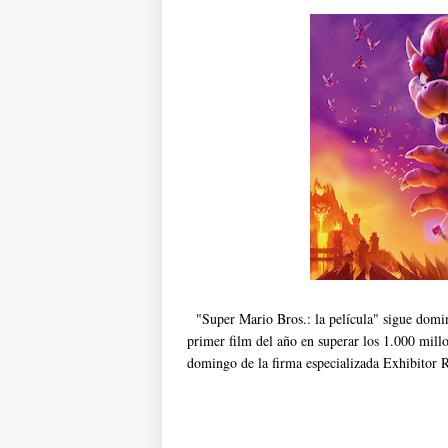
"Super Mario Bros.: la película" sigue domin
primer film del año en superar los 1.000 mill
domingo de la firma especializada Exhibitor R