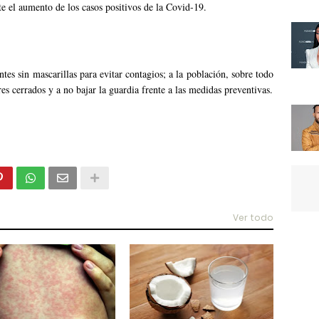
te el aumento de los casos positivos de la Covid-19.
ntes sin mascarillas para evitar contagios; a la población, sobre todo
es cerrados y a no bajar la guardia frente a las medidas preventivas.
Ver todo