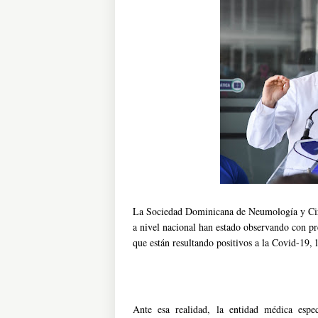
La Sociedad Dominicana de Neumología y Ciru
a nivel nacional han estado observando con pr
que están resultando positivos a la Covid-19, l
Ante esa realidad, la entidad médica espec