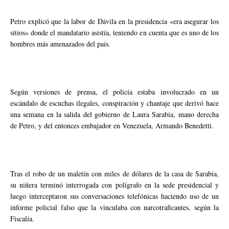
Petro explicó que la labor de Dávila en la presidencia «era asegurar los
sitios» donde el mandatario asistía, teniendo en cuenta que es uno de los
hombres más amenazados del país.
Según versiones de prensa, el policía estaba involucrado en un
escándalo de escuchas ilegales, conspiración y chantaje que derivó hace
una semana en la salida del gobierno de Laura Sarabia, mano derecha
de Petro, y del entonces embajador en Venezuela, Armando Benedetti.
Tras el robo de un maletín con miles de dólares de la casa de Sarabia,
su niñera terminó interrogada con polígrafo en la sede presidencial y
luego interceptaron sus conversaciones telefónicas haciendo uso de un
informe policial falso que la vinculaba con narcotraficantes, según la
Fiscalía.