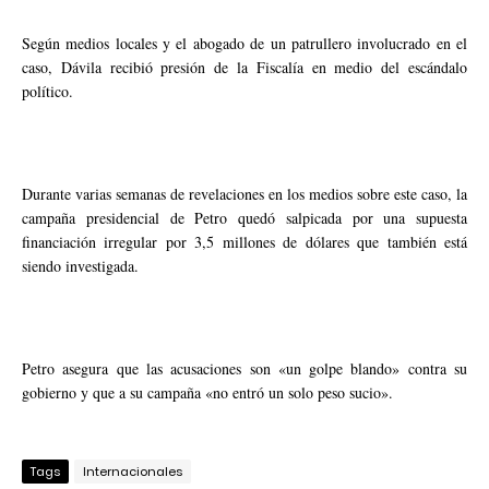
Según medios locales y el abogado de un patrullero involucrado en el
caso, Dávila recibió presión de la Fiscalía en medio del escándalo
político.
Durante varias semanas de revelaciones en los medios sobre este caso, la
campaña presidencial de Petro quedó salpicada por una supuesta
financiación irregular por 3,5 millones de dólares que también está
siendo investigada.
Petro asegura que las acusaciones son «un golpe blando» contra su
gobierno y que a su campaña «no entró un solo peso sucio».
Tags
Internacionales