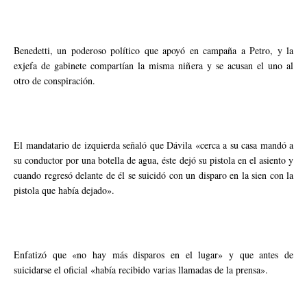
Benedetti, un poderoso político que apoyó en campaña a Petro, y la
exjefa de gabinete compartían la misma niñera y se acusan el uno al
otro de conspiración.
El mandatario de izquierda señaló que Dávila «cerca a su casa mandó a
su conductor por una botella de agua, éste dejó su pistola en el asiento y
cuando regresó delante de él se suicidó con un disparo en la sien con la
pistola que había dejado».
Enfatizó que «no hay más disparos en el lugar» y que antes de
suicidarse el oficial «había recibido varias llamadas de la prensa».