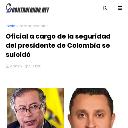
Inicio
Internacionales
Oficial a cargo de la seguridad
del presidente de Colombia se
suicidó
Admin
5:41:00