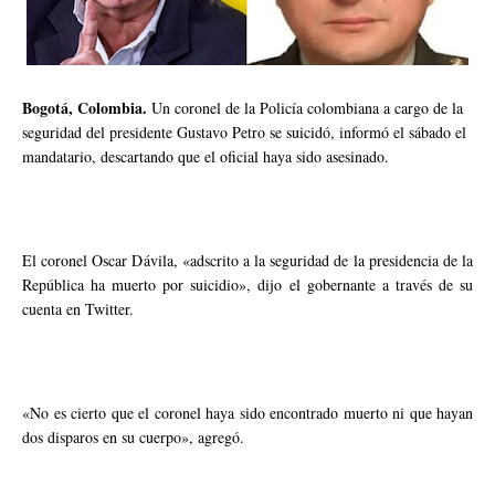
Bogotá, Colombia.
Un coronel de la Policía colombiana a cargo de la
seguridad del presidente Gustavo Petro se suicidó, informó el sábado el
mandatario, descartando que el oficial haya sido asesinado.
El coronel Oscar Dávila, «adscrito a la seguridad de la presidencia de la
República ha muerto por suicidio», dijo el gobernante a través de su
cuenta en Twitter.
«No es cierto que el coronel haya sido encontrado muerto ni que hayan
dos disparos en su cuerpo», agregó.