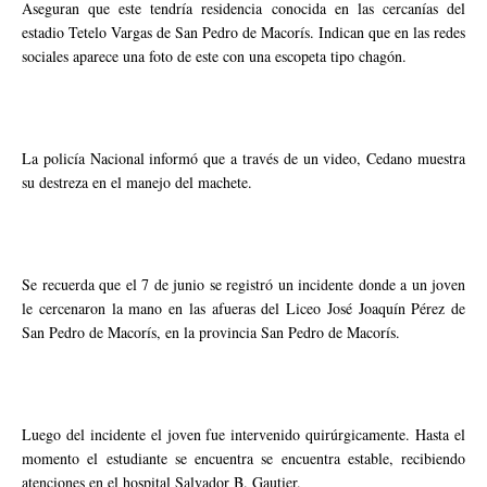
Aseguran que este tendría residencia conocida en las cercanías del
estadio Tetelo Vargas de San Pedro de Macorís. Indican que en las redes
sociales aparece una foto de este con una escopeta tipo chagón.
La policía Nacional informó que a través de un video, Cedano muestra
su destreza en el manejo del machete.
Se recuerda que el 7 de junio se registró un incidente donde a un joven
le cercenaron la mano en las afueras del Liceo José Joaquín Pérez de
San Pedro de Macorís, en la provincia San Pedro de Macorís.
Luego del incidente el joven fue intervenido quirúrgicamente. Hasta el
momento el estudiante se encuentra se encuentra estable, recibiendo
atenciones en el hospital Salvador B. Gautier.