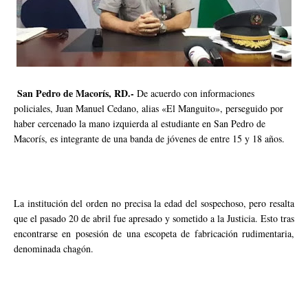
San Pedro de Macorís, RD.-
De acuerdo con informaciones
policiales, Juan Manuel Cedano, alias «El Manguito», perseguido por
haber cercenado la mano izquierda al estudiante en San Pedro de
Macorís, es integrante de una banda de jóvenes de entre 15 y 18 años.
La institución del orden no precisa la edad del sospechoso, pero resalta
que el pasado 20 de abril fue apresado y sometido a la Justicia. Esto tras
encontrarse en posesión de una escopeta de fabricación rudimentaria,
denominada chagón.