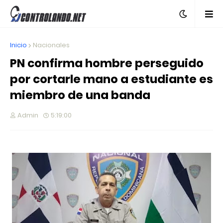
Inicio
Nacionales
PN confirma hombre perseguido
por cortarle mano a estudiante es
miembro de una banda
Admin
5:19:00