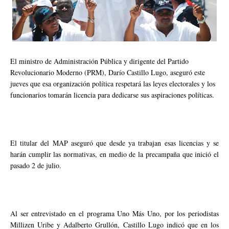
El ministro de Administración Pública y dirigente del Partido
Revolucionario Moderno (PRM), Darío Castillo Lugo, aseguró este
jueves que esa organización política respetará las leyes electorales y los
funcionarios tomarán licencia para dedicarse sus aspiraciones políticas.
El titular del MAP aseguró que desde ya trabajan esas licencias y se
harán cumplir las normativas, en medio de la precampaña que inició el
pasado 2 de julio.
Al ser entrevistado en el programa Uno Más Uno, por los periodistas
Millizen Uribe y Adalberto Grullón, Castillo Lugo indicó que en los