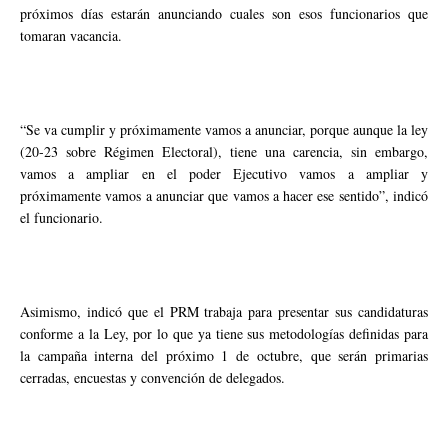
próximos días estarán anunciando cuales son esos funcionarios que
tomaran vacancia.
“Se va cumplir y próximamente vamos a anunciar, porque aunque la ley
(20-23 sobre Régimen Electoral), tiene una carencia, sin embargo,
vamos a ampliar en el poder Ejecutivo vamos a ampliar y
próximamente vamos a anunciar que vamos a hacer ese sentido”, indicó
el funcionario.
Asimismo, indicó que el PRM trabaja para presentar sus candidaturas
conforme a la Ley, por lo que ya tiene sus metodologías definidas para
la campaña interna del próximo 1 de octubre, que serán primarias
cerradas, encuestas y convención de delegados.