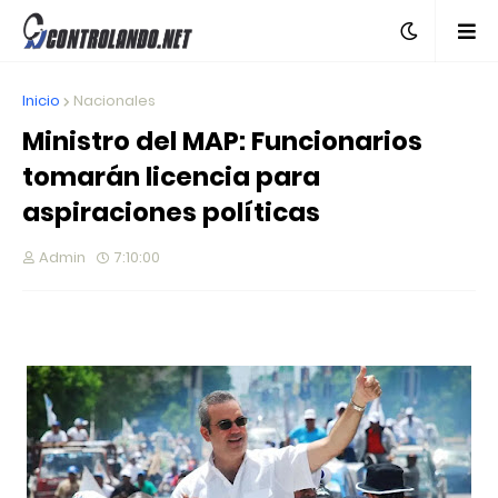
Inicio
Nacionales
Ministro del MAP: Funcionarios
tomarán licencia para
aspiraciones políticas
Admin
7:10:00