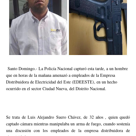
Santo Domingo.- La Policía Nacional capturó esta tarde, a un hombre
que en horas de la mañana amenazó a empleados de la Empresa
Distribuidora de Electricidad del Este (EDEESTE), en un hecho
ocurrido en el sector Ciudad Nueva, del Distrito Nacional.
Se trata de Luis Alejandro Suero Chávez, de 32 años , quien quedó
captado cámara mientras manipulaba un arma de fuego, cuando sostenía
una discusión con los empleados de la empresa distribuidora de