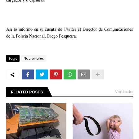
Así lo informó en su cuenta de Twitter el Director de Comunicaciones
de la Policía Nacional, Diego Pesqueira.
Tags
Nacionales
RELATED POSTS
Ver todo