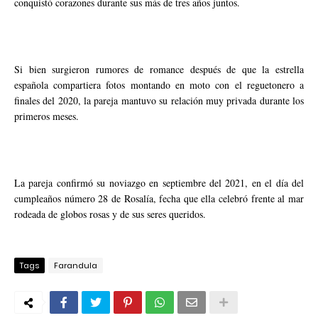
conquistó corazones durante sus más de tres años juntos.
Si bien surgieron rumores de romance después de que la estrella
española compartiera fotos montando en moto con el reguetonero a
finales del 2020, la pareja mantuvo su relación muy privada durante los
primeros meses.
La pareja confirmó su noviazgo en septiembre del 2021, en el día del
cumpleaños número 28 de Rosalía, fecha que ella celebró frente al mar
rodeada de globos rosas y de sus seres queridos.
Tags
Farandula