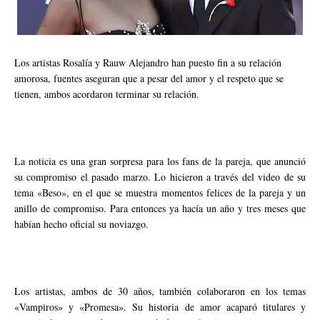
Los artistas Rosalía y Rauw Alejandro han puesto fin a su relación
amorosa, fuentes aseguran que a pesar del amor y el respeto que se
tienen, ambos acordaron terminar su relación.
La noticia es una gran sorpresa para los fans de la pareja, que anunció
su compromiso el pasado marzo. Lo hicieron a través del video de su
tema «Beso», en el que se muestra momentos felices de la pareja y un
anillo de compromiso. Para entonces ya hacía un año y tres meses que
habían hecho oficial su noviazgo.
Los artistas, ambos de 30 años, también colaboraron en los temas
«Vampiros» y «Promesa». Su historia de amor acaparó titulares y