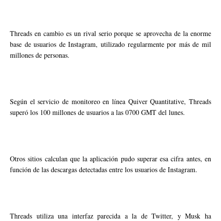
Threads en cambio es un rival serio porque se aprovecha de la enorme
base de usuarios de Instagram, utilizado regularmente por más de mil
millones de personas.
Según el servicio de monitoreo en línea Quiver Quantitative, Threads
superó los 100 millones de usuarios a las 0700 GMT del lunes.
Otros sitios calculan que la aplicación pudo superar esa cifra antes, en
función de las descargas detectadas entre los usuarios de Instagram.
Threads utiliza una interfaz parecida a la de Twitter, y Musk ha