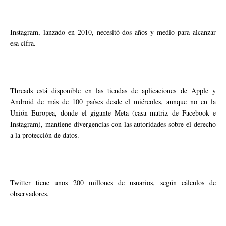
Instagram, lanzado en 2010, necesitó dos años y medio para alcanzar
esa cifra.
Threads está disponible en las tiendas de aplicaciones de Apple y
Android de más de 100 países desde el miércoles, aunque no en la
Unión Europea, donde el gigante Meta (casa matriz de Facebook e
Instagram), mantiene divergencias con las autoridades sobre el derecho
a la protección de datos.
Twitter tiene unos 200 millones de usuarios, según cálculos de
observadores.