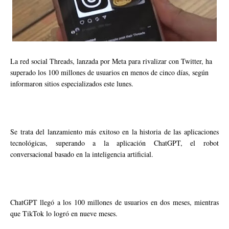
La red social Threads, lanzada por Meta para rivalizar con Twitter, ha
superado los 100 millones de usuarios en menos de cinco días, según
informaron sitios especializados este lunes.
Se trata del lanzamiento más exitoso en la historia de las aplicaciones
tecnológicas, superando a la aplicación ChatGPT, el robot
conversacional basado en la inteligencia artificial.
ChatGPT llegó a los 100 millones de usuarios en dos meses, mientras
que TikTok lo logró en nueve meses.