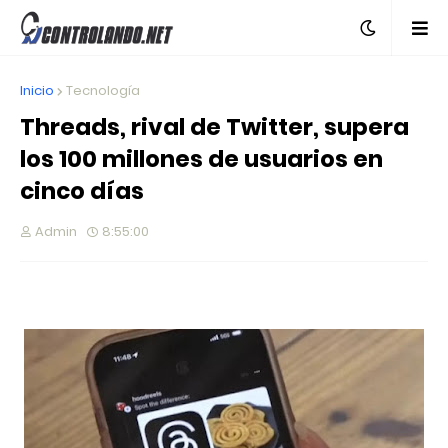
Inicio
Tecnología
Threads, rival de Twitter, supera
los 100 millones de usuarios en
cinco días
Admin
8:55:00