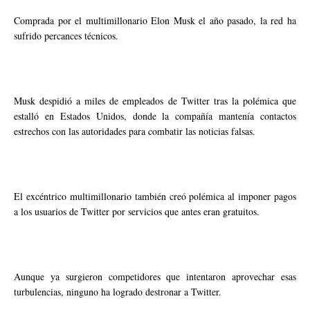
Comprada por el multimillonario Elon Musk el año pasado, la red ha
sufrido percances técnicos.
Musk despidió a miles de empleados de Twitter tras la polémica que
estalló en Estados Unidos, donde la compañía mantenía contactos
estrechos con las autoridades para combatir las noticias falsas.
El excéntrico multimillonario también creó polémica al imponer pagos
a los usuarios de Twitter por servicios que antes eran gratuitos.
Aunque ya surgieron competidores que intentaron aprovechar esas
turbulencias, ninguno ha logrado destronar a Twitter.