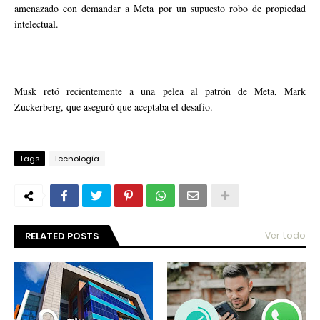
amenazado con demandar a Meta por un supuesto robo de propiedad
intelectual.
Musk retó recientemente a una pelea al patrón de Meta, Mark
Zuckerberg, que aseguró que aceptaba el desafío.
Tags
Tecnología
RELATED POSTS
Ver todo