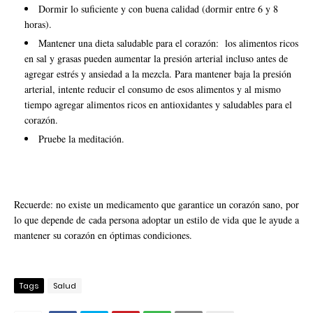
Dormir lo suficiente y con buena calidad (dormir entre 6 y 8
horas).
Mantener una dieta saludable para el corazón: los alimentos ricos
en sal y grasas pueden aumentar la presión arterial incluso antes de
agregar estrés y ansiedad a la mezcla. Para mantener baja la presión
arterial, intente reducir el consumo de esos alimentos y al mismo
tiempo agregar alimentos ricos en antioxidantes y saludables para el
corazón.
Pruebe la meditación.
Recuerde: no existe un medicamento que garantice un corazón sano, por
lo que depende de cada persona adoptar un estilo de vida que le ayude a
mantener su corazón en óptimas condiciones.
Tags
Salud