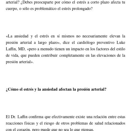
arterial? ¿Debes preocuparte por cómo el estrés a corto plazo afecta tu
cuerpo, o sólo es problemático el estrés prolongado?
«La ansiedad y el estrés en sí mismos no necesariamente elevan la
presión arterial a largo plazo», dice el cardiólogo preventivo Luke
Laffin, MD, «pero a menudo tienen un impacto en los factores del estilo
de vida, que pueden contribuir completamente en las elevaciones de la
presión arterial».
¿Cómo el estrés y la ansiedad afectan la presión arterial?
El Dr. Laffin confirma que efectivamente existe una relación entre estas
reacciones físicas y el riesgo de otros problemas de salud relacionados
con el corazón, pero puede que no sea lo que piensas.