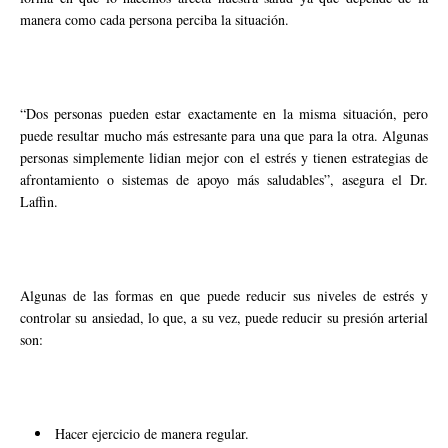
manera como cada persona perciba la situación.
“Dos personas pueden estar exactamente en la misma situación, pero
puede resultar mucho más estresante para una que para la otra. Algunas
personas simplemente lidian mejor con el estrés y tienen estrategias de
afrontamiento o sistemas de apoyo más saludables”, asegura el Dr.
Laffin.
Algunas de las formas en que puede reducir sus niveles de estrés y
controlar su ansiedad, lo que, a su vez, puede reducir su presión arterial
son:
Hacer ejercicio de manera regular.