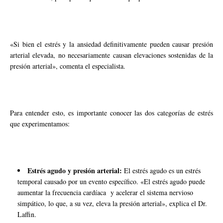
«Si bien el estrés y la ansiedad definitivamente pueden causar presión
arterial elevada, no necesariamente causan elevaciones sostenidas de la
presión arterial», comenta el especialista.
Para entender esto, es importante conocer las dos categorías de estrés
que experimentamos:
Estrés agudo y presión arterial:
El estrés agudo es un estrés
temporal causado por un evento específico. «El estrés agudo puede
aumentar la frecuencia cardíaca y acelerar el sistema nervioso
simpático, lo que, a su vez, eleva la presión arterial», explica el Dr.
Laffin.