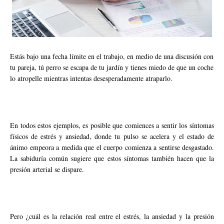
Estás bajo una fecha límite en el trabajo, en medio de una discusión con
tu pareja, tú perro se escapa de tu jardín y tienes miedo de que un coche
lo atropelle mientras intentas desesperadamente atraparlo.
En todos estos ejemplos, es posible que comiences a sentir los síntomas
físicos de estrés y ansiedad, donde tu pulso se acelera y el estado de
ánimo empeora a medida que el cuerpo comienza a sentirse desgastado.
La sabiduría común sugiere que estos síntomas también hacen que la
presión arterial se dispare.
Pero ¿cuál es la relación real entre el estrés, la ansiedad y la presión