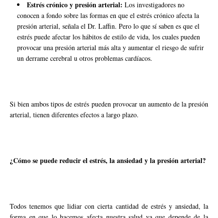
Estrés crónico y presión arterial:
Los investigadores no
conocen a fondo sobre las formas en que el estrés crónico afecta la
presión arterial, señala el Dr. Laffin. Pero lo que sí saben es que el
estrés puede afectar los hábitos de estilo de vida, los cuales pueden
provocar una presión arterial más alta y aumentar el riesgo de sufrir
un derrame cerebral u otros problemas cardíacos.
Si bien ambos tipos de estrés pueden provocar un aumento de la presión
arterial, tienen diferentes efectos a largo plazo.
¿Cómo se puede reducir el estrés, la ansiedad y la presión arterial?
Todos tenemos que lidiar con cierta cantidad de estrés y ansiedad, la
forma en que lo hacemos afecta nuestra salud ya que depende de la