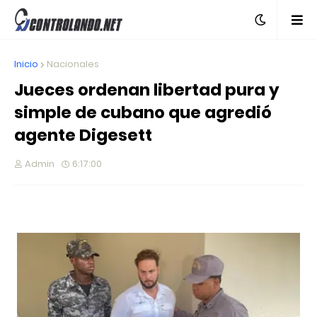
Inicio
Nacionales
Jueces ordenan libertad pura y
simple de cubano que agredió
agente Digesett
Admin
6:17:00