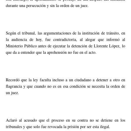
durante una persecución y sin la orden de un juez.
Según el tribunal, las argumentaciones de la institución de tránsito, en
la audiencia de hoy, fue contradictoria, al alegar que informó al
Ministerio Público antes de ejecutar la detención de Llorente López, lo
que da a entender que la aprehensión no fue en el acto.
Recordó que la ley faculta incluso a un ciudadano a detener a otro en
flagrancia y que cuando no es en esa condición se necesita la orden de
un juez.
Aclaró al acusado que el proceso en su contra no se detiene en los
tribunales y que solo fue revocada la prisión por ser esta ilegal.