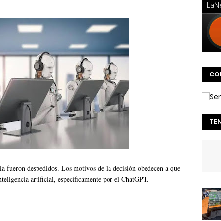
CO
TE
ia fueron despedidos. Los motivos de la decisión obedecen a que
teligencia artificial, específicamente por el ChatGPT.