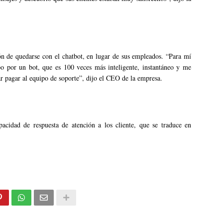
n de quedarse con el chatbot, en lugar de sus empleados. “Para mí
o por un bot, que es 100 veces más inteligente, instantáneo y me
ar pagar al equipo de soporte”, dijo el CEO de la empresa.
acidad de respuesta de atención a los cliente, que se traduce en