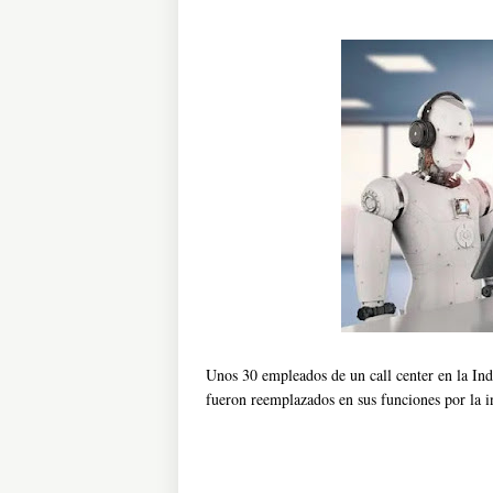
Unos 30 empleados de un call center en la Ind
fueron reemplazados en sus funciones por la in