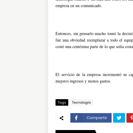
empresa en un comunicado.
Entonces, sin pensarlo mucho tomó la decisió
fue una obviedad reemplazar a todo el equip
costó una centésima parte de lo que solía cost
El servicio de la empresa incrementó su cap
mejores ingresos y menos gastos.
Tags
Tecnología
Compartir