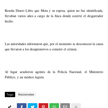
Reseña Diario Libre que Mota y su esposa, quien no fue identificada,
llevaban varios años a cargo de la finca donde ocurrió el desgarrador
hecho.
Las autoridades informaron que, por el momento se desconocen la causa
que llevaron a los desaprensivos a cometer el crimen.
Al lugar acudieron agentes de la Policía Nacional, el Ministerio
Público, y un médico legista.
Tags
Nacionales