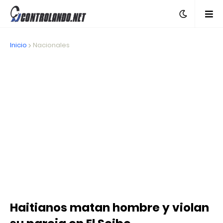
Inicio
Nacionales
Haitianos matan hombre y violan