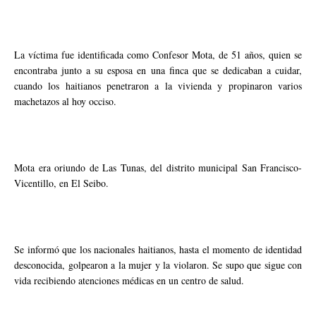
La víctima fue identificada como Confesor Mota, de 51 años, quien se
encontraba junto a su esposa en una finca que se dedicaban a cuidar,
cuando los haitianos penetraron a la vivienda y propinaron varios
machetazos al hoy occiso.
Mota era oriundo de Las Tunas, del distrito municipal San Francisco-
Vicentillo, en El Seibo.
Se informó que los nacionales haitianos, hasta el momento de identidad
desconocida, golpearon a la mujer y la violaron. Se supo que sigue con
vida recibiendo atenciones médicas en un centro de salud.