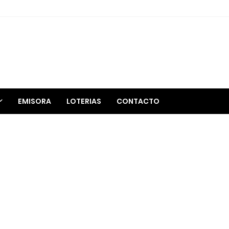
EMISORA
LOTERIAS
CONTACTO