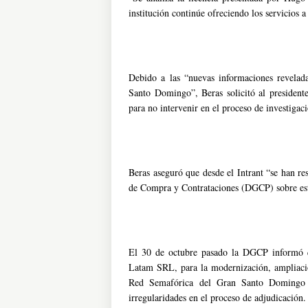
institución continúe ofreciendo los servicios 
Debido a las “nuevas informaciones revelad
Santo Domingo”, Beras solicitó al presidente
para no intervenir en el proceso de investigac
Beras aseguró que desde el Intrant “se han re
de Compra y Contrataciones (DGCP) sobre est
El 30 de octubre pasado la DGCP informó qu
Latam SRL, para la modernización, ampliación
Red Semafórica del Gran Santo Domingo
irregularidades en el proceso de adjudicación.