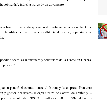
a la población”, indicó a través de un documento.
as sobre el proceso de ejecución del sistema semafórico del Gran
 Luis Abinader una licencia sin disfrute de sueldo, supuestamente
ión.
spondido todas las inquietudes y solicitudes de la Dirección General
e proceso”.
e suspendió el contrato entre el Intrant y la empresa Transcore
 y gestión del sistema integral Centro de Control de Tráfico y la
 por un monto de RD$1,317 millones 350 mil 997, debido a