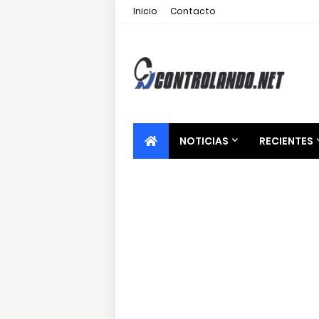
Inicio
Contacto
NOTICIAS
RECIENTES