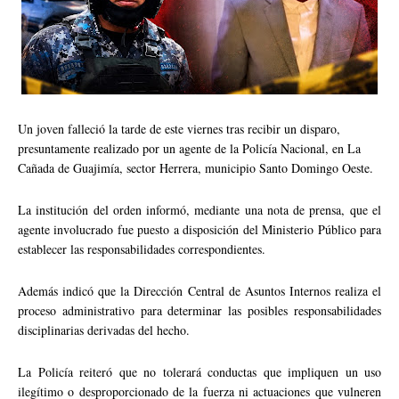
Un joven falleció la tarde de este viernes tras recibir un disparo,
presuntamente realizado por un agente de la Policía Nacional, en La
Cañada de Guajimía, sector Herrera, municipio Santo Domingo Oeste.
La institución del orden informó, mediante una nota de prensa, que el
agente involucrado fue puesto a disposición del Ministerio Público para
establecer las responsabilidades correspondientes.
Además indicó que la Dirección Central de Asuntos Internos realiza el
proceso administrativo para determinar las posibles responsabilidades
disciplinarias derivadas del hecho.
La Policía reiteró que no tolerará conductas que impliquen un uso
ilegítimo o desproporcionado de la fuerza ni actuaciones que vulneren