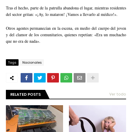
Tras el hecho, parte de la patrulla abandona el lugar, mientras residentes
del sector gritan: «¡Ay, lo mataron! ¡Vamos a llevarlo al médico!».
Otros agentes permanecían en la escena, en medio del cuerpo del joven
y del clamor de los comunitarios, quienes repetían: «Era un muchacho
que no era de nada».
Tags
Nacionales
RELATED POSTS
Ver todo