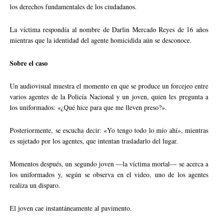
los derechos fundamentales de los ciudadanos.
La víctima respondía al nombre de Darlin Mercado Reyes de 16 años
mientras que la identidad del agente homicidida aún se desconoce.
Sobre el caso
Un audiovisual muestra el momento en que se produce un forcejeo entre
varios agentes de la Policía Nacional y un joven, quien les pregunta a
los uniformados: «¿Qué hice para que me lleven preso?».
Posteriormente, se escucha decir: «Yo tengo todo lo mío ahí», mientras
es sujetado por los agentes, que intentan trasladarlo del lugar.
Momentos después, un segundo joven —la víctima mortal— se acerca a
los uniformados y, según se observa en el video, uno de los agentes
realiza un disparo.
El joven cae instantáneamente al pavimento.