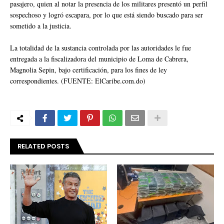
pasajero, quien al notar la presencia de los militares presentó un perfil
sospechoso y logró escapara, por lo que está siendo buscado para ser
sometido a la justicia.
La totalidad de la sustancia controlada por las autoridades le fue
entregada a la fiscalizadora del municipio de Loma de Cabrera,
Magnolia Sepin, bajo certificación, para los fines de ley
correspondientes. (FUENTE: ElCaribe.com.do)
RELATED POSTS