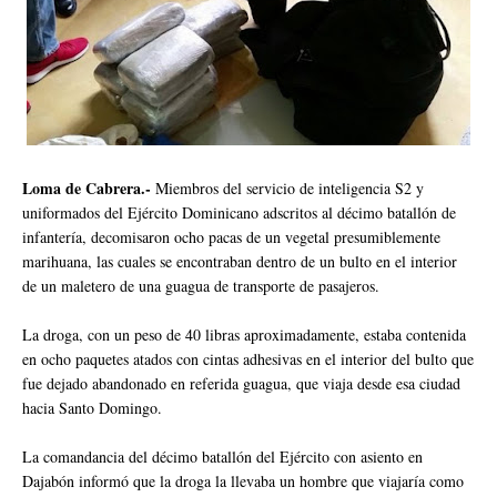
Loma de Cabrera.-
Miembros del servicio de inteligencia S2 y
uniformados del Ejército Dominicano adscritos al décimo batallón de
infantería, decomisaron ocho pacas de un vegetal presumiblemente
marihuana, las cuales se encontraban dentro de un bulto en el interior
de un maletero de una guagua de transporte de pasajeros.
La droga, con un peso de 40 libras aproximadamente, estaba contenida
en ocho paquetes atados con cintas adhesivas en el interior del bulto que
fue dejado abandonado en referida guagua, que viaja desde esa ciudad
hacia Santo Domingo.
La comandancia del décimo batallón del Ejército con asiento en
Dajabón informó que la droga la llevaba un hombre que viajaría como