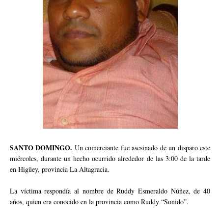
SANTO DOMINGO.
Un comerciante fue asesinado de un disparo este
miércoles, durante un hecho ocurrido alrededor de las 3:00 de la tarde
en Higüey, provincia La Altagracia.
La víctima respondía al nombre de Ruddy Esmeraldo Núñez, de 40
años, quien era conocido en la provincia como Ruddy “Sonido”.