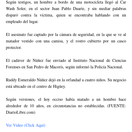
Según testigos, un hombre a bordo de una motocicleta llegó al Car
Wash Soler, en el sector Juan Pablo Duarte, y sin mediar palabras
disparó contra la víctima, quien se encontraba hablando con un
empleado del lugar.
El asesinato fue captado por la cámara de seguridad, en la que se ve al
matador vestido con una camisa, y el rostro cubierto por un casco
protector.
El cadáver de Núñez fue enviado al Instituto Nacional de Ciencias
Forenses en San Pedro de Macorís, según informó la Policía Nacional.
Ruddy Esmeraldo Núñez dejó en la orfandad a cuatro niños. Su negocio
está ubicado en el centro de Higüey.
Según versiones, el hoy occiso había matado a un hombre hace
alrededor de 10 años, en circunstancias no establecidas. (FUENTE:
DiarioLibre.com)
Ver Vídeo (Click Aquí)