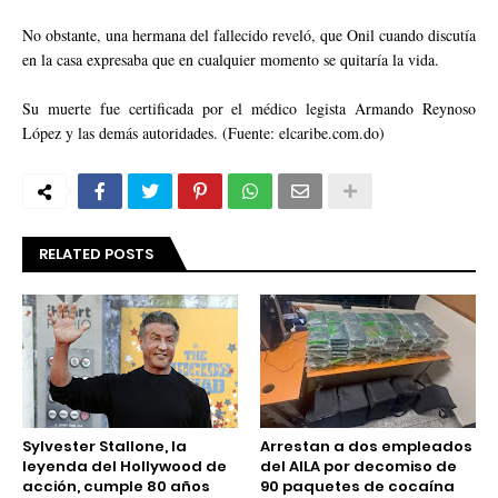
No obstante, una hermana del fallecido reveló, que Onil cuando discutía
en la casa expresaba que en cualquier momento se quitaría la vida.
Su muerte fue certificada por el médico legista Armando Reynoso
López y las demás autoridades. (Fuente: elcaribe.com.do)
RELATED POSTS
Sylvester Stallone, la
Arrestan a dos empleados
leyenda del Hollywood de
del AILA por decomiso de
acción, cumple 80 años
90 paquetes de cocaína