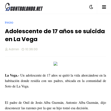
Inicio
Adolescente de 17 años se suicida
en La Vega
Admin
10:36:00
La Vega.-
Un adolescente de 17 años se quitó la vida ahorcándose en la
habitación donde residía con sus padres, ubicada en la comunidad de
Soto de La Vega.
El padre de Onil de Jesús Alba Guzmán, Antonio Alba Guzmán, dijo
desconocer las razones por la que su hijo tomó esa decisión.