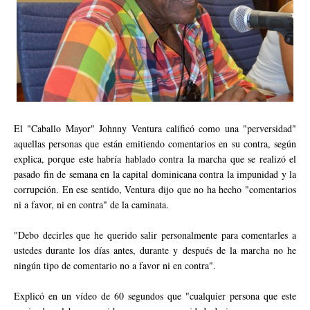
El "Caballo Mayor" Johnny Ventura calificó como una "perversidad"
aquellas personas que están emitiendo comentarios en su contra, según
explica, porque este habría hablado contra la marcha que se realizó el
pasado fin de semana en la capital dominicana contra la impunidad y la
corrupción. En ese sentido, Ventura dijo que no ha hecho "comentarios
ni a favor, ni en contra" de la caminata.
"Debo decirles que he querido salir personalmente para comentarles a
ustedes durante los días antes, durante y después de la marcha no he
ningún tipo de comentario no a favor ni en contra".
Explicó en un vídeo de 60 segundos que "cualquier persona que este