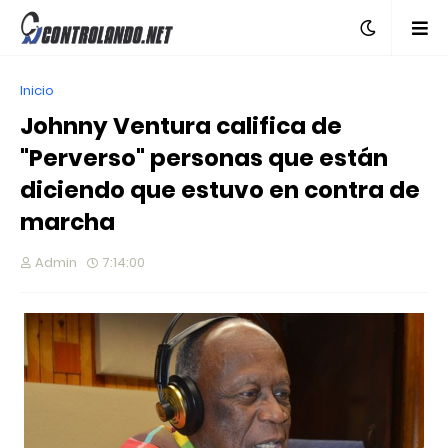
Inicio
Johnny Ventura califica de
"Perverso" personas que están
diciendo que estuvo en contra de
marcha
Admin
7:14:00