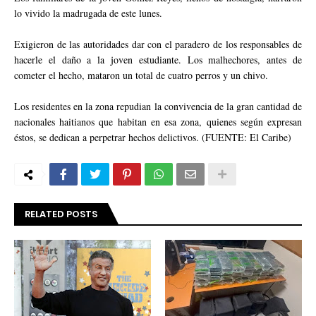
lo vivido la madrugada de este lunes.
Exigieron de las autoridades dar con el paradero de los responsables de
hacerle el daño a la joven estudiante. Los malhechores, antes de
cometer el hecho, mataron un total de cuatro perros y un chivo.
Los residentes en la zona repudian la convivencia de la gran cantidad de
nacionales haitianos que habitan en esa zona, quienes según expresan
éstos, se dedican a perpetrar hechos delictivos. (FUENTE: El Caribe)
RELATED POSTS