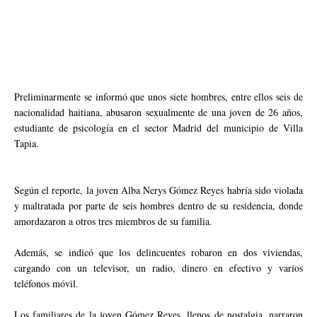
Preliminarmente se informó que unos siete hombres, entre ellos seis de
nacionalidad haitiana, abusaron sexualmente de una joven de 26 años,
estudiante de psicología en el sector Madrid del municipio de Villa
Tapia.
Según el reporte, la joven Alba Nerys Gómez Reyes habría sido violada
y maltratada por parte de seis hombres dentro de su residencia, donde
amordazaron a otros tres miembros de su familia.
Además, se indicó que los delincuentes robaron en dos viviendas,
cargando con un televisor, un radio, dinero en efectivo y varios
teléfonos móvil.
Los familiares de la joven Gómez Reyes, llenos de nostalgia, narraron