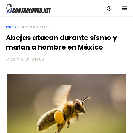
Inicio
Internacionales
Abejas atacan durante sismo y
matan a hombre en México
Admin
10:19:00