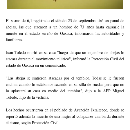
El sismo de 6,1 registrado el sábado 23 de septiembre tiró un panal de
abejas, las que atacaron a un hombre de 73 años hasta causarle la
muerte en el estado sureño de Oaxaca, informaron las autoridades y
familiares.
Juan Toledo murió en su casa "luego de que un enjambre de abejas lo
atacara durante el movimiento telúrico", informó la Protección Civil del
estado de Oaxaca en un comunicado.
"Las abejas se sintieron atacadas por el temblor. Todas se le fueron
encima cuando lo estábamos sacando en su silla de ruedas para que no
lo aplastará su casa en medio del temblor", dijo a la AFP Miguel
Toledo, hijo de la víctima.
Los hechos ocurrieron en el poblado de Asunción Ixtaltepec, donde se
reportó además la muerte de una mujer al colapsarse una barda durante
el sismo, según Protección Civil.