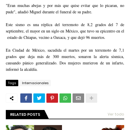
"Eran muchas abejas y por más que quise evitar que lo picaran, no
pude", añadió Miguel durante el funeral de su padre.
Este sismo es una réplica del terremoto de 8,2 grados del 7 de
septiembre, el mayor en un siglo en México, que tuvo su epicentro en el
estado de Chiapas, vecino a Oaxaca, y que dejó 96 muertos.
En Ciudad de México, sacudida el martes por un terremoto de 7,1
grados que deja más de 300 muertos, sonaron la alerta sísmica,
causando pánico generalizado. Dos mujeres murieron de un infarto,
informó la alcaldía.
Tags
Internacionales
RELATED POSTS
Ver todo