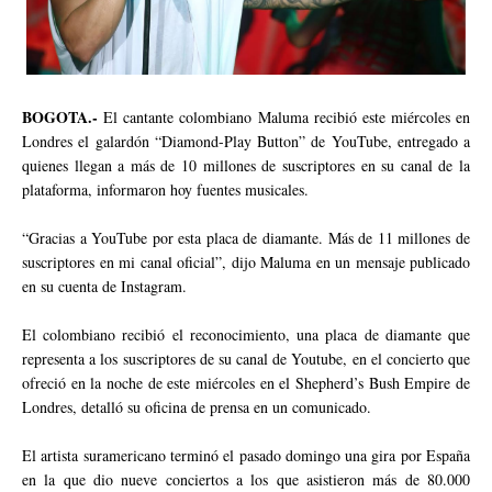
BOGOTA.-
El cantante colombiano Maluma recibió este miércoles en
Londres el galardón “Diamond-Play Button” de YouTube, entregado a
quienes llegan a más de 10 millones de suscriptores en su canal de la
plataforma, informaron hoy fuentes musicales.
“Gracias a YouTube por esta placa de diamante. Más de 11 millones de
suscriptores en mi canal oficial”, dijo Maluma en un mensaje publicado
en su cuenta de Instagram.
El colombiano recibió el reconocimiento, una placa de diamante que
representa a los suscriptores de su canal de Youtube, en el concierto que
ofreció en la noche de este miércoles en el Shepherd’s Bush Empire de
Londres, detalló su oficina de prensa en un comunicado.
El artista suramericano terminó el pasado domingo una gira por España
en la que dio nueve conciertos a los que asistieron más de 80.000