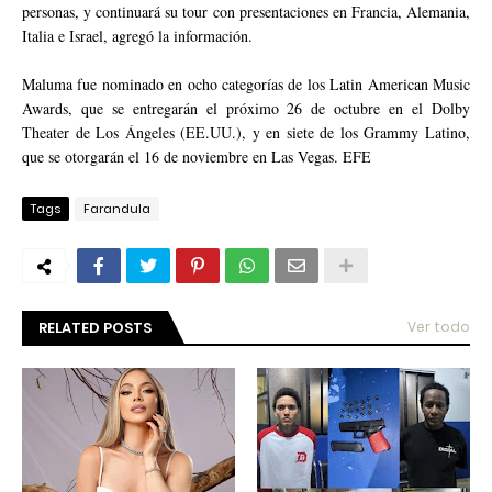
personas, y continuará su tour con presentaciones en Francia, Alemania,
Italia e Israel, agregó la información.
Maluma fue nominado en ocho categorías de los Latin American Music
Awards, que se entregarán el próximo 26 de octubre en el Dolby
Theater de Los Ángeles (EE.UU.), y en siete de los Grammy Latino,
que se otorgarán el 16 de noviembre en Las Vegas. EFE
Tags
Farandula
RELATED POSTS
Ver todo