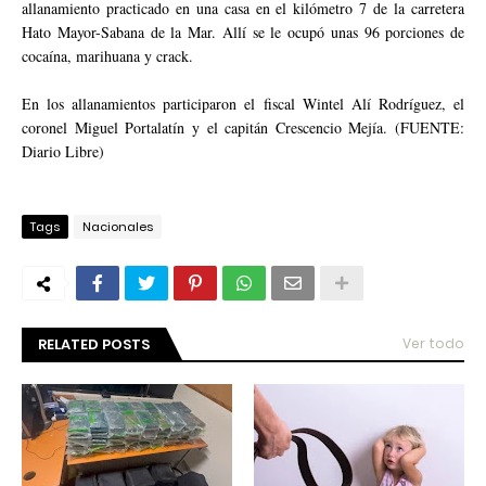
allanamiento practicado en una casa en el kilómetro 7 de la carretera
Hato Mayor-Sabana de la Mar. Allí se le ocupó unas 96 porciones de
cocaína, marihuana y crack.
En los allanamientos participaron el fiscal Wintel Alí Rodríguez, el
coronel Miguel Portalatín y el capitán Crescencio Mejía. (FUENTE:
Diario Libre)
Tags
Nacionales
RELATED POSTS
Ver todo