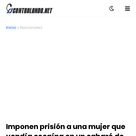
Inicio
Nacionales
Imponen prisión a una mujer que