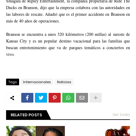
Smagala de Ripley Entertainment, la compañía propietaria de Ride The
Ducks en Branson, dijo que la empresa colabora con las autoridades en
las labores de rescate. Añadió que es el primer accidente en Branson en
más de 40 años de operaciones.
Branson se encuentra a unos 320 kilómetros (200 millas) al sureste de
Kansas City y es un popular destino vacacional para las familias que
buscan entretenimiento que va de parques temáticos a conciertos en
vivo.
Tags
Internacionales
Noticias
RELATED POSTS
Ver todo