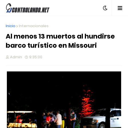
Inicio
Internacionales
Al menos 13 muertos al hundirse
barco turístico en Missouri
Admin
9:35:00