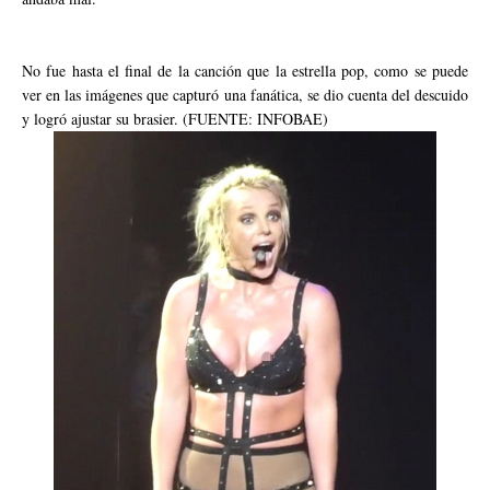
No fue hasta el final de la canción que la estrella pop, como se puede
ver en las imágenes que capturó una fanática, se dio cuenta del descuido
y logró ajustar su brasier. (FUENTE: INFOBAE)