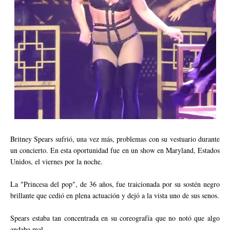
Britney Spears sufrió, una vez más, problemas con su vestuario durante
un concierto. En esta oportunidad fue en un show en Maryland, Estados
Unidos, el viernes por la noche.
La "Princesa del pop", de 36 años, fue traicionada por su sostén negro
brillante que cedió en plena actuación y dejó a la vista uno de sus senos.
Spears estaba tan concentrada en su coreografía que no notó que algo
andaba mal.