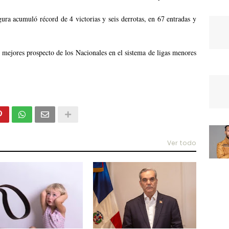
ura acumuló récord de 4 victorias y seis derrotas, en 67 entradas y
 mejores prospecto de los Nacionales en el sistema de ligas menores
Ver todo