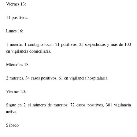
Viernes 13:
11 positivos.
Lunes 16:
1 muerte. 1 contagio local. 21 positivos. 25 sospechosos y más de 100
en vigilancia domiciliaria.
Miércoles 18:
2 muertes. 34 casos positivos. 61 en vigilancia hospitalaria.
Viernes 20:
Sigue en 2 el número de muertos; 72 casos positivos, 301 vigilancia
activa.
Sábado