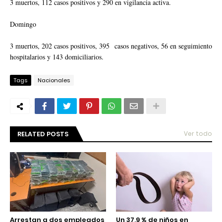
3 muertos, 112 casos positivos y 290 en vigilancia activa.
Domingo
3 muertos, 202 casos positivos, 395 casos negativos, 56 en seguimiento
hospitalarios y 143 domiciliarios.
Tags
Nacionales
RELATED POSTS
Ver todo
Arrestan a dos empleados
Un 37,9 % de niños en