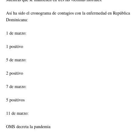
Así ha sido el cronograma de contagios con la enfermedad en República
Dominicana:
1 de marzo:
1 positivo
5 de marzo:
2 positivo
7 de marzo:
5 positivos
11 de marzo:
OMS decreta la pandemia