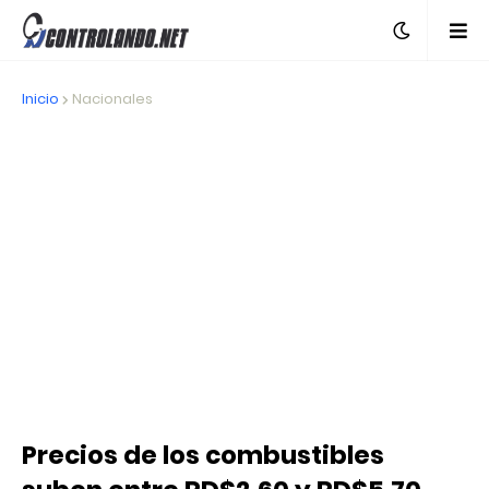
Inicio
Nacionales
Precios de los combustibles