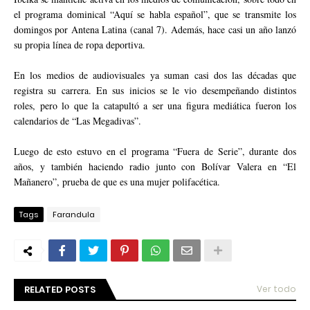
el programa dominical “Aquí se habla español”, que se transmite los
domingos por Antena Latina (canal 7). Además, hace casi un año lanzó
su propia línea de ropa deportiva.
En los medios de audiovisuales ya suman casi dos las décadas que
registra su carrera. En sus inicios se le vio desempeñando distintos
roles, pero lo que la catapultó a ser una figura mediática fueron los
calendarios de “Las Megadivas”.
Luego de esto estuvo en el programa “Fuera de Serie”, durante dos
años, y también haciendo radio junto con Bolívar Valera en “El
Mañanero”, prueba de que es una mujer polifacética.
Tags
Farandula
RELATED POSTS
Ver todo