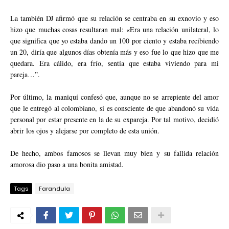
La también DJ afirmó que su relación se centraba en su exnovio y eso
hizo que muchas cosas resultaran mal: «Era una relación unilateral, lo
que significa que yo estaba dando un 100 por ciento y estaba recibiendo
un 20, diría que algunos días obtenía más y eso fue lo que hizo que me
quedara. Era cálido, era frío, sentía que estaba viviendo para mi
pareja…”.
Por último, la maniquí confesó que, aunque no se arrepiente del amor
que le entregó al colombiano, sí es consciente de que abandonó su vida
personal por estar presente en la de su expareja. Por tal motivo, decidió
abrir los ojos y alejarse por completo de esta unión.
De hecho, ambos famosos se llevan muy bien y su fallida relación
amorosa dio paso a una bonita amistad.
Tags
Farandula