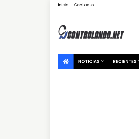
Inicio
Contacto
NOTICIAS
RECIENTES