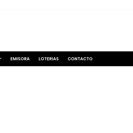
EMISORA
LOTERIAS
CONTACTO