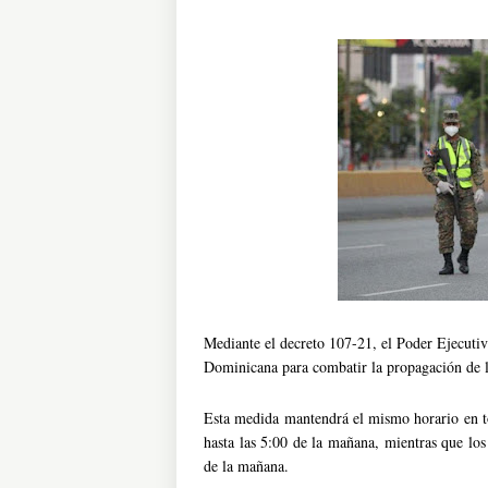
Mediante el decreto 107-21, el Poder Ejecutiv
Dominicana para combatir la propagación de 
Esta medida mantendrá el mismo horario en tod
hasta las 5:00 de la mañana, mientras que los
de la mañana.