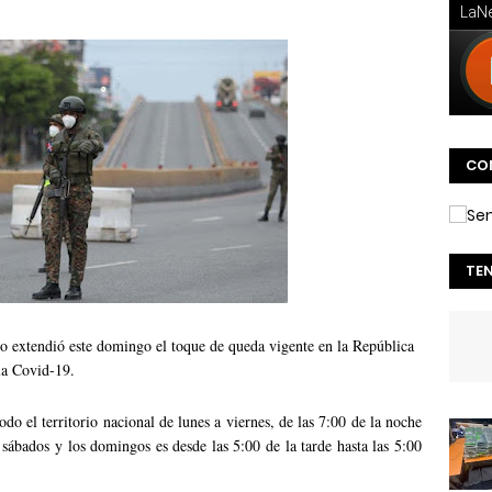
CO
TE
o extendió este domingo el toque de queda vigente en la República
la Covid-19.
o el territorio nacional de lunes a viernes, de las 7:00 de la noche
 sábados y los domingos es desde las 5:00 de la tarde hasta las 5:00