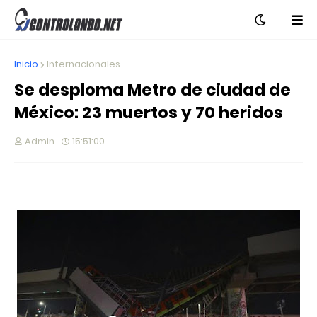
Inicio
Internacionales
Se desploma Metro de ciudad de
México: 23 muertos y 70 heridos
Admin
15:51:00