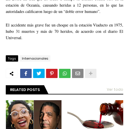
estación de Oceanía, causando heridas a 12 personas, en lo que las
autoridades calificaron luego de un “doble error humano”.
El accidente más grave fue un choque en la estación Viaducto en 1975,
hubo 31 muertos y más de 70 heridos, de acuerdo con el diario El
Universal.
Tags
Internacionales
RELATED POSTS
Ver todo