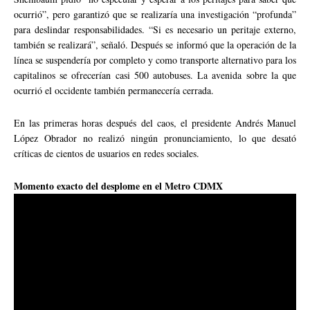
ocurrió”, pero garantizó que se realizaría una investigación “profunda”
para deslindar responsabilidades. “Si es necesario un peritaje externo,
también se realizará”, señaló. Después se informó que la operación de la
línea se suspendería por completo y como transporte alternativo para los
capitalinos se ofrecerían casi 500 autobuses. La avenida sobre la que
ocurrió el occidente también permanecería cerrada.
En las primeras horas después del caos, el presidente Andrés Manuel
López Obrador no realizó ningún pronunciamiento, lo que desató
críticas de cientos de usuarios en redes sociales.
Momento exacto del desplome en el Metro CDMX