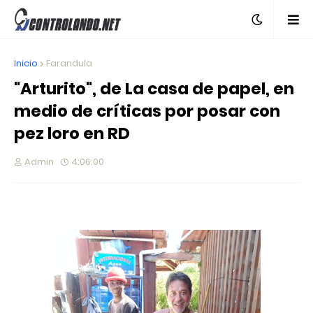
Inicio
Farandula
"Arturito", de La casa de papel, en
medio de críticas por posar con
pez loro en RD
Admin
4:06:00