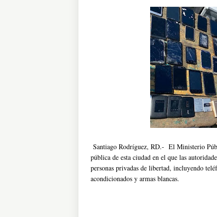
Santiago Rodríguez, RD.- El Ministerio Públ
pública de esta ciudad en el que las autoridade
personas privadas de libertad, incluyendo teléf
acondicionados y armas blancas.