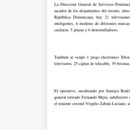
La Dirección General de Servicios Penitenc
sacados de los alojamientos del recinto, ubic
República Dominicana, hay 21 televisiones,
inteligentes, 4 modems de diferentes marcas,
cucharas, 5 pinzas y 6 destornilladores.
También se ocupó 1 juego electrónico Xbox, 
televisores, 25 cajitas de telecable, 39 bocinas
El operativo, encabezado por Sumaya Rodrígu
general retirado Fernando Mejía, subdirector
el teniente coronel Virgilio Zabala Luciano, a