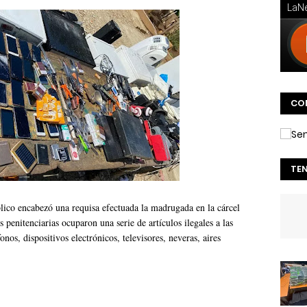
CO
TE
ico encabezó una requisa efectuada la madrugada en la cárcel
s penitenciarias ocuparon una serie de artículos ilegales a las
onos, dispositivos electrónicos, televisores, neveras, aires