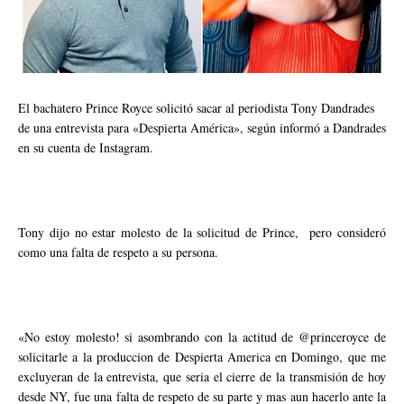
El bachatero Prince Royce solicitó sacar al periodista Tony Dandrades
de una entrevista para «Despierta América», según informó a Dandrades
en su cuenta de Instagram.
Tony dijo no estar molesto de la solicitud de Prince, pero consideró
como una falta de respeto a su persona.
«No estoy molesto! si asombrando con la actitud de @princeroyce de
solicitarle a la produccion de Despierta America en Domingo, que me
excluyeran de la entrevista, que seria el cierre de la transmisión de hoy
desde NY, fue una falta de respeto de su parte y mas aun hacerlo ante la