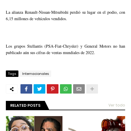
La alianza Renault-Nissan-Mitsubishi perdió su lugar en el podio, con
6,15 millones de vehículos vendidos.
Los grupos Stellantis (PSA-Fiat-Chrysler) y General Motors no han
publicado aún sus cifras de ventas mundiales de 2022.
Tags
Internacionales
RELATED POSTS
Ver todo