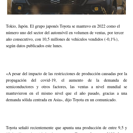
Tokio, Japón. El grupo japonés Toyota se mantuvo en 2022 como el
número uno del sector del automóvil en volumen de ventas, por tercer
año consecutivo, con 10,5 millones de vehículos vendidos (-0,1%),
según datos publicados este lunes.
«A pesar del impacto de las restricciones de producción causadas por la
propagación del covid-19, el aumento de la demanda de
semiconductores y otros factores, las ventas a nivel mundial se
mantuvieron en el mismo nivel que el año pasado, gracias a una
demanda sólida centrada en Asia», dijo Toyota en un comunicado.
Toyota señaló recientemente que apunta una producción de entre 9,5 y