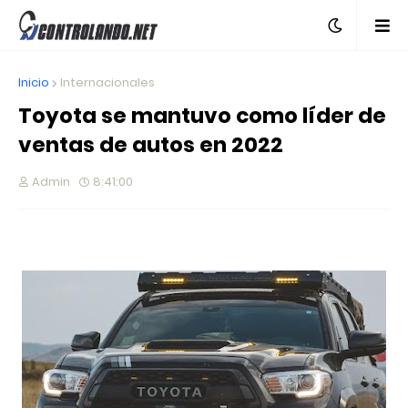
Inicio
Internacionales
Toyota se mantuvo como líder de
ventas de autos en 2022
Admin
8:41:00