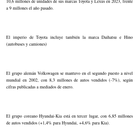
10,6 millones de unidades de sus marcas Toyota y Lexus en 2023, frente
a 9 millones el año pasado.
El imperio de Toyota incluye también la marca Daihatsu e Hino
(autobuses y camiones)
El grupo alemán Volkswagen se mantuvo en el segundo puesto a nivel
mundial en 2002, con 8,3 millones de autos vendidos (-7%), según
cifras publicadas a mediados de enero.
El grupo coreano Hyundai-Kia está en tercer lugar, con 6,85 millones
de autos vendidos (+1,4% para Hyundai, +4,6% para Kia).