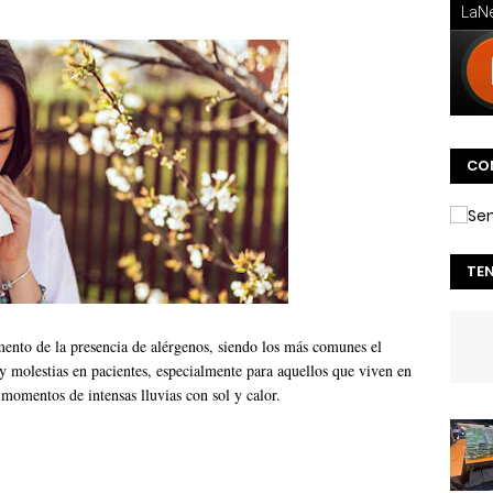
CO
TE
ento de la presencia de alérgenos, siendo los más comunes el
y molestias en pacientes, especialmente para aquellos que viven en
 momentos de intensas lluvias con sol y calor.