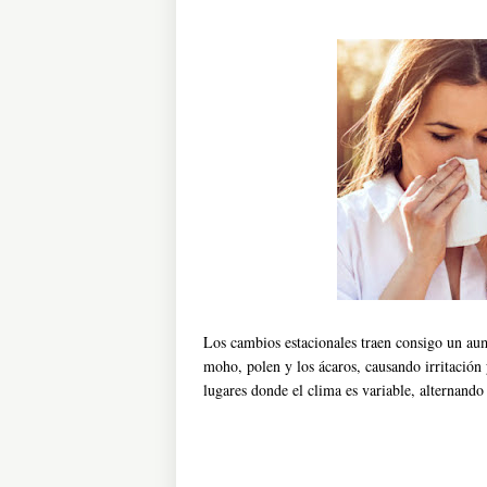
Los cambios estacionales traen consigo un aum
moho, polen y los ácaros, causando irritación 
lugares donde el clima es variable, alternando