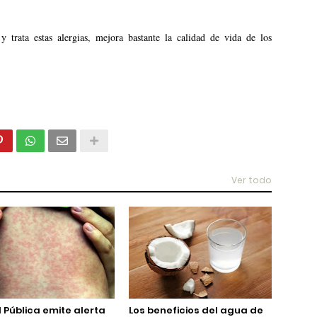
 trata estas alergias, mejora bastante la calidad de vida de los
Ver todo
 Pública emite alerta
Los beneficios del agua de