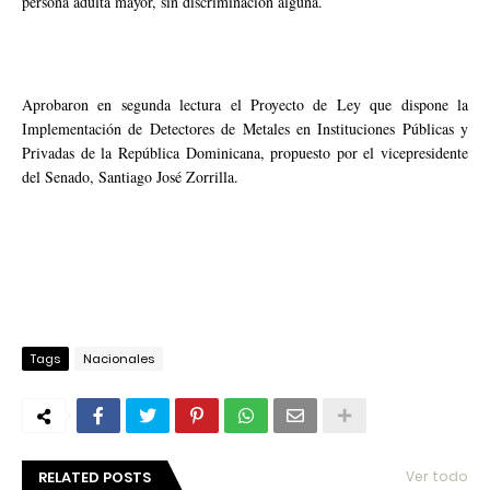
persona adulta mayor, sin discriminación alguna.
Aprobaron en segunda lectura el Proyecto de Ley que dispone la
Implementación de Detectores de Metales en Instituciones Públicas y
Privadas de la República Dominicana, propuesto por el vicepresidente
del Senado, Santiago José Zorrilla.
Tags
Nacionales
RELATED POSTS
Ver todo