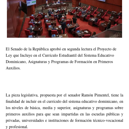
El Senado de la República aprobó en segunda lectura el Proyecto de
Ley que Incluye en el Currículo Estudiantil del Sistema Educativo
Dominicano, Asignaturas y Programas de Formación en Primeros
Auxilios.
La pieza legislativa, propuesta por el senador Ramón Pimentel, tiene la
finalidad de incluir en el currículo del sistema educativo dominicano, en
los niveles de básica, media y superior, asignaturas y programas sobre
primeros auxilios para que sean impartidas en las escuelas públicas y
privadas, universidades e instituciones de formación técnico-vocacional
y profesional.