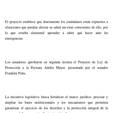
El proyecto establece que diariamente los ciudadanos están expuestos a
situaciones que pueden afectar su salud sin estar conscientes de ello, por
lo que resulta elemental aprender a saber qué hacer ante las
emergencias.
Los senadores aprobaron en segunda lectura el Proyecto de Ley de
Protección a la Persona Adulta Mayor, presentado por el senador
Franklin Peña.
La iniciativa legislativa busca fortalecer el marco jurídico, precisar y
ampliar las bases institucionales y los mecanismos que permiten
garantizar el ejercicio de los derechos y la protección integral de la