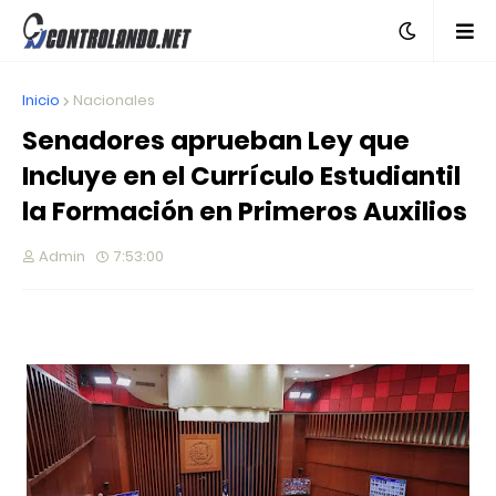
Inicio
Nacionales
Senadores aprueban Ley que
Incluye en el Currículo Estudiantil
la Formación en Primeros Auxilios
Admin
7:53:00