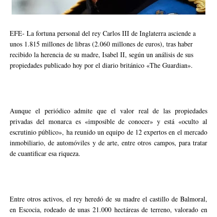
EFE- La fortuna personal del rey Carlos III de Inglaterra asciende a
unos 1.815 millones de libras (2.060 millones de euros), tras haber
recibido la herencia de su madre, Isabel II, según un análisis de sus
propiedades publicado hoy por el diario británico «The Guardian».
Aunque el periódico admite que el valor real de las propiedades
privadas del monarca es «imposible de conocer» y está «oculto al
escrutinio público», ha reunido un equipo de 12 expertos en el mercado
inmobiliario, de automóviles y de arte, entre otros campos, para tratar
de cuantificar esa riqueza.
Entre otros activos, el rey heredó de su madre el castillo de Balmoral,
en Escocia, rodeado de unas 21.000 hectáreas de terreno, valorado en