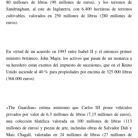
80 millones de libras (90 millones de euros), y los terrenos de
Sandringham, al este de Inglaterra, con 6.400 hectáreas de terrenos
cultivables, valorados en 250 millones de libras (280 millones de
euros).
En virtud de un acuerdo en 1993 entre Isabel II y el entonces primer
ministro británico, John Major, los activos que pasan de un monarca a
su heredero están exentos del impuesto de sucesiones, que en el Reino
Unido asciende al 40 % para propiedades por encima de 325.000 libras
(368.000 euros).
«The Guardian» estima asimismo que Carlos III posee vehículos
privados por valor de 6,3 millones de libras (7,15 millones de euros),
una colección filatélica valorada en 100 millones de libras (113
millones de euros) y piezas de arte, incluidas obras de Salvador Dalí y
Marc Chagall, valoradas en 24 millones de libras (27 millones de