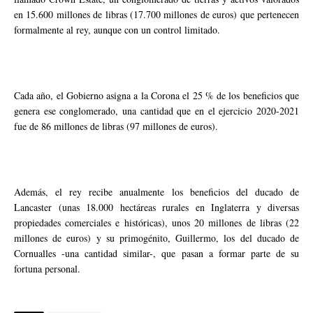
en 15.600 millones de libras (17.700 millones de euros) que pertenecen
formalmente al rey, aunque con un control limitado.
Cada año, el Gobierno asigna a la Corona el 25 % de los beneficios que
genera ese conglomerado, una cantidad que en el ejercicio 2020-2021
fue de 86 millones de libras (97 millones de euros).
Además, el rey recibe anualmente los beneficios del ducado de
Lancaster (unas 18.000 hectáreas rurales en Inglaterra y diversas
propiedades comerciales e históricas), unos 20 millones de libras (22
millones de euros) y su primogénito, Guillermo, los del ducado de
Cornualles -una cantidad similar-, que pasan a formar parte de su
fortuna personal.