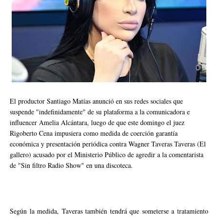
El productor Santiago Matías anunció en sus redes sociales que
suspende "indefinidamente" de su plataforma a la comunicadora e
influencer Amelia Alcántara, luego de que este domingo el juez
Rigoberto Cena impusiera como medida de coerción garantía
económica y presentación periódica contra Wagner Taveras Taveras (El
gallero) acusado por el Ministerio Público de agredir a la comentarista
de "Sin filtro Radio Show" en una discoteca.
Según la medida, Taveras también tendrá que someterse a tratamiento